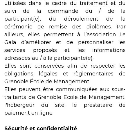
utilisées dans le cadre du traitement et du
suivi de la commande du / de la
participant(e), du déroulement de la
cérémonie de remise des diplômes. Par
ailleurs, elles permettent à l’association Le
Gala d’améliorer et de personnaliser les
services proposés et les informations
adressées au / à la participante(e).
Elles sont conservées afin de respecter les
obligations légales et règlementaires de
Grenoble École de Management.
Elles peuvent être communiquées aux sous-
traitants de Grenoble Ecole de Management,
l'hébergeur du site, le prestataire de
paiement en ligne.
Sécurité et confidentialité