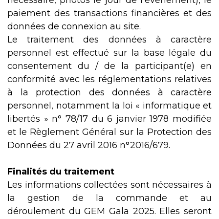
nécessaire, photos le jour de l’événement), le
paiement des transactions financières et des
données de connexion au site.
Le traitement des données à caractère
personnel est effectué sur la base légale du
consentement du / de la participant(e) en
conformité avec les réglementations relatives
à la protection des données à caractère
personnel, notamment la loi « informatique et
libertés » n° 78/17 du 6 janvier 1978 modifiée
et le Règlement Général sur la Protection des
Données du 27 avril 2016 n°2016/679.
Finalités du traitement
Les informations collectées sont nécessaires à
la gestion de la commande et au
déroulement du GEM Gala 2025. Elles seront