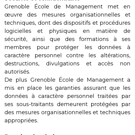
Grenoble École de Management met en
œuvre des mesures organisationnelles et
techniques, dont des dispositifs et procédures
logicielles et physiques en matière de
sécurité, ainsi que des formations à ses
membres pour protéger les données à
caractère personnel contre les altérations,
destructions, divulgations et accès non
autorisés.
De plus Grenoble École de Management a
mis en place les garanties assurant que les
données à caractère personnel traitées par
ses sous-traitants demeurent protégées par
des mesures organisationnelles et techniques
appropriées.