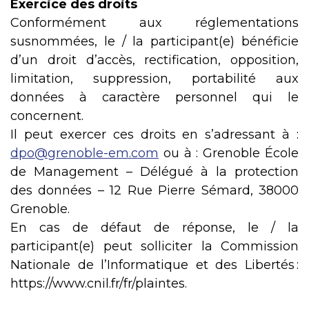
Exercice des droits
Conformément aux réglementations
susnommées, le / la participant(e) bénéficie
d’un droit d’accès, rectification, opposition,
limitation, suppression, portabilité aux
données à caractère personnel qui le
concernent.
Il peut exercer ces droits en s’adressant à :
dpo@grenoble-em.com
ou à : Grenoble École
de Management – Délégué à la protection
des données – 12 Rue Pierre Sémard, 38000
Grenoble.
En cas de défaut de réponse, le / la
participant(e) peut solliciter la Commission
Nationale de l’Informatique et des Libertés :
https://www.cnil.fr/fr/plaintes.