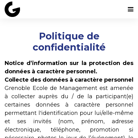
Politique de
confidentialité
Notice d’information sur la protection des
données à caractère personnel.
Collecte des données à caractère personnel
Grenoble Ecole de Management est amenée
à collecter auprès du / de la participant(e)
certaines données à caractère personnel
permettant l'identification pour lui/elle-même
et ses invités (nom, prénom, adresse
électronique, téléphone, promotion si