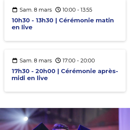
sam. 8 mars
10:00
-
13:55
10h30 - 13h30 | Cérémonie matin
en live
sam. 8 mars
17:00
-
20:00
17h30 - 20h00 | Cérémonie après-
midi en live