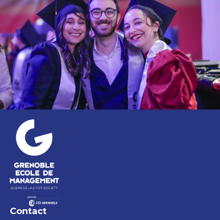
Contact