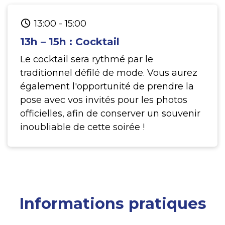
13:00
-
15:00
13h – 15h : Cocktail
Le cocktail sera rythmé par le
traditionnel défilé de mode. Vous aurez
également l'opportunité de prendre la
pose avec vos invités pour les photos
officielles, afin de conserver un souvenir
inoubliable de cette soirée !
Informations pratiques