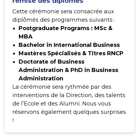
remise des diplômes
Cette cérémonie sera consacrée aux
diplômés des programmes suivants :
Postgraduate Programs : MSc &
MBA
Bachelor in International Business
Mastères Spécialisés & Titres RNCP
Doctorate of Business
Administration & PhD in Business
Administration
La cérémonie sera rythmée par des
interventions de la Direction, des talents
de l’Ecole et des Alumni. Nous vous
réservons également quelques surprises
!