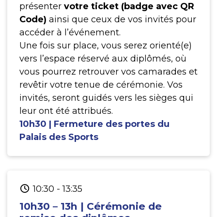
présenter
votre ticket (badge avec QR
Code)
ainsi que ceux de vos invités pour
accéder à l’événement.
Une fois sur place, vous serez orienté(e)
vers l’espace réservé aux diplômés, où
vous pourrez retrouver vos camarades et
revêtir votre tenue de cérémonie. Vos
invités, seront guidés vers les sièges qui
leur ont été attribués.
10h30 | Fermeture des portes du
Palais des Sports
10:30
-
13:35
10h30 – 13h | Cérémonie de