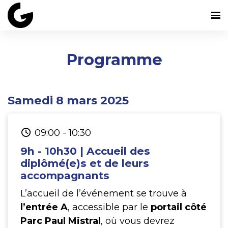
Programme
Samedi 8 mars 2025
09:00
-
10:30
9h - 10h30 | Accueil des
diplômé(e)s et de leurs
accompagnants
L’accueil de l’événement se trouve à
l’entrée A
, accessible par le
portail côté
Parc Paul Mistral
, où vous devrez