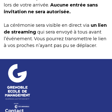
lors de votre arrivée.
Aucune entrée sans
invitation ne sera autorisée.
La cérémonie sera visible en direct via
un lien
de streaming
qui sera envoyé à tous avant
l’événement. Vous pourrez transmettre le lien
à vos proches n’ayant pas pu se déplacer.
Contact