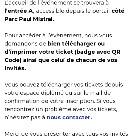
L’accueil de l’événement se trouvera à
l’entrée A,
accessible depuis
le portail
côté
Parc Paul Mistral.
Pour accéder à l’évènement, nous vous
demandons de
bien télécharger ou
d’imprimer votre ticket (badge avec QR
Code) ainsi que celui de chacun de vos
invités.
Vous pouvez télécharger vos tickets depuis
votre espace diplômé ou sur le mail de
confirmation de votre inscription. Si vous
rencontrez un problème avec vos tickets,
n’hésitez pas à
nous contacter.
Merci de vous présenter avec tous vos invités